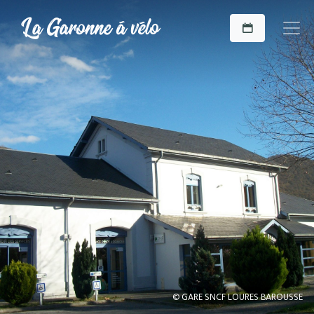
© GARE SNCF LOURES BAROUSSE