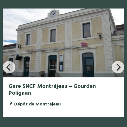
Gare SNCF Montréjeau – Gourdan
Polignan
Dépôt de Montrejeau