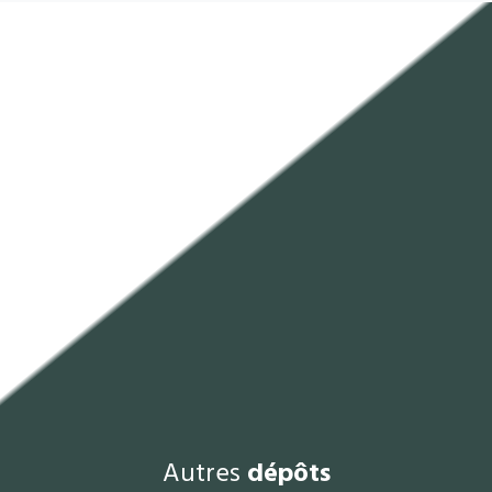
Autres
dépôts