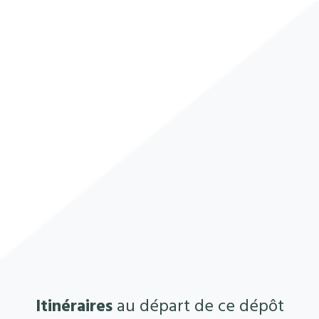
Itinéraires
au départ de ce dépôt