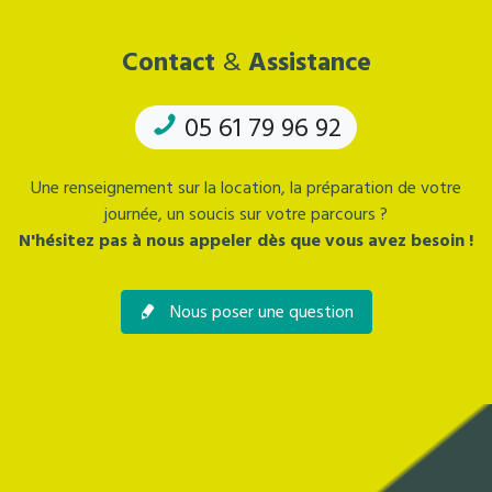
Contact
&
Assistance
05 61 79 96 92
Une renseignement sur la location, la préparation de votre
journée, un soucis sur votre parcours ?
N'hésitez pas à nous appeler dès que vous avez besoin !
Nous poser une question