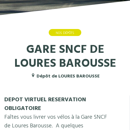
NOS DÉPÔTS
GARE SNCF DE
LOURES BAROUSSE
Dépôt de LOURES BAROUSSE
DEPOT VIRTUEL RESERVATION
OBLIGATOIRE
Faîtes vous livrer vos vélos à la Gare SNCF
de Loures Barousse. A quelques