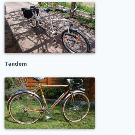
Tandem