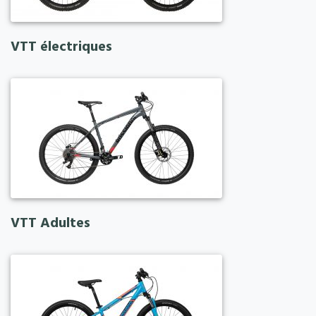
VTT électriques
VTT Adultes