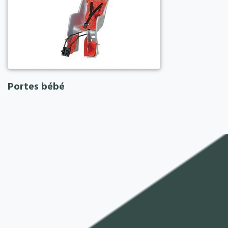
Portes bébé