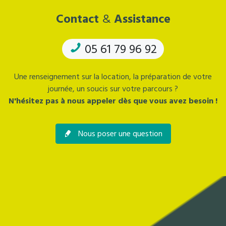
Contact
&
Assistance
05 61 79 96 92
Une renseignement sur la location, la préparation de votre
journée, un soucis sur votre parcours ?
N'hésitez pas à nous appeler dès que vous avez besoin !
Nous poser une question