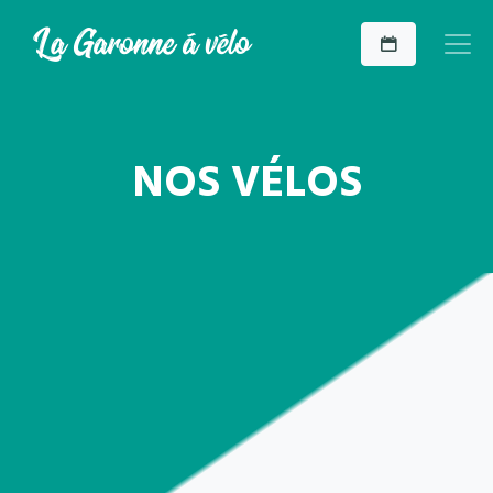
NOS VÉLOS