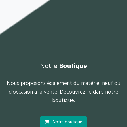
Notre
Boutique
Nous proposons également du matériel neuf ou
d'occasion à la vente. Decouvrez-le dans notre
boutique.
Notre boutique