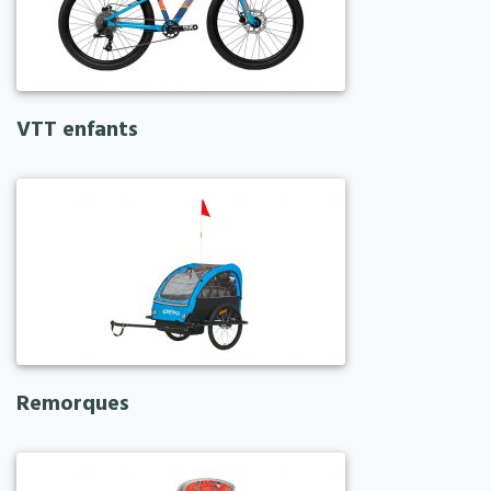
VTT enfants
Remorques