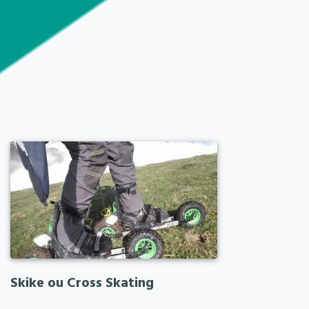
Skike ou Cross Skating