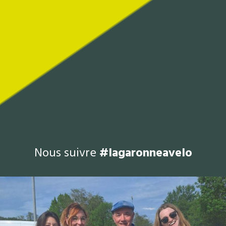
Nous suivre
#lagaronneavelo