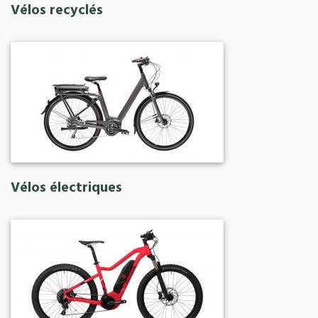
Vélos recyclés
Vélos électriques