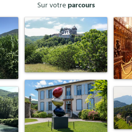
Sur votre
parcours