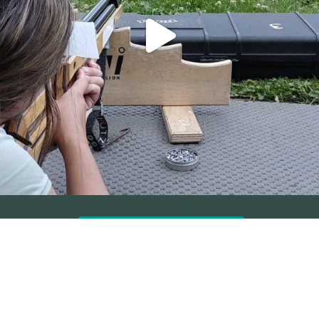
Suivez-nous sur Instagram