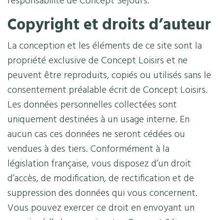
responsabilité de Concept Séjours.
Copyright et droits d’auteur
La conception et les éléments de ce site sont la
propriété exclusive de Concept Loisirs et ne
peuvent être reproduits, copiés ou utilisés sans le
consentement préalable écrit de Concept Loisirs.
Les données personnelles collectées sont
uniquement destinées à un usage interne. En
aucun cas ces données ne seront cédées ou
vendues à des tiers. Conformément à la
législation française, vous disposez d’un droit
d’accès, de modification, de rectification et de
suppression des données qui vous concernent.
Vous pouvez exercer ce droit en envoyant un