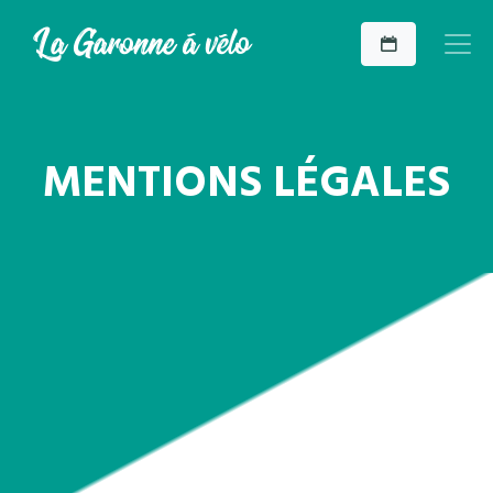
MENTIONS LÉGALES