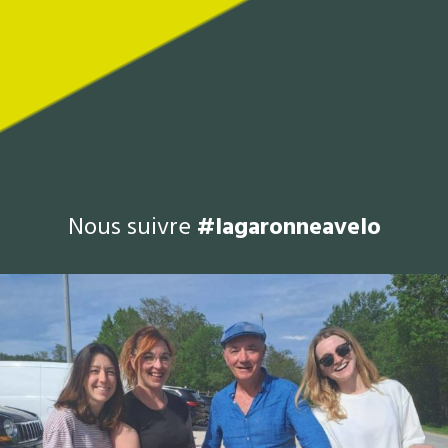
Nous suivre
#lagaronneavelo