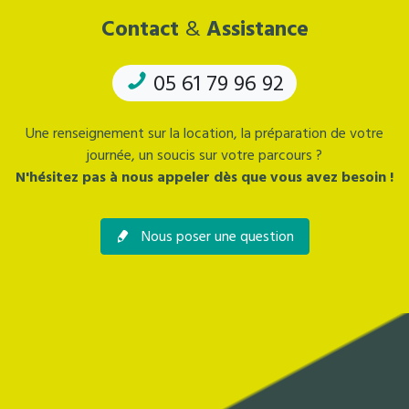
Contact
&
Assistance
05 61 79 96 92
Une renseignement sur la location, la préparation de votre
journée, un soucis sur votre parcours ?
N'hésitez pas à nous appeler dès que vous avez besoin !
Nous poser une question