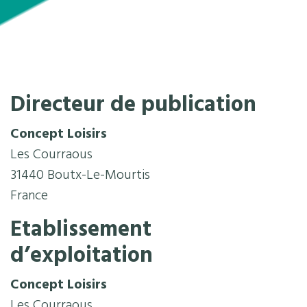
Directeur de publication
Concept Loisirs
Les Courraous
31440 Boutx-Le-Mourtis
France
Etablissement
d’exploitation
Concept Loisirs
Les Courraous