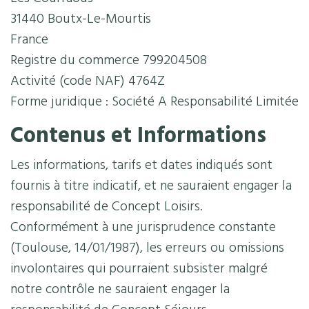
31440 Boutx-Le-Mourtis
France
Registre du commerce 799204508
Activité (code NAF) 4764Z
Forme juridique : Société
A Responsabilité Limitée
Contenus et Informations
Les informations, tarifs et dates indiqués sont
fournis à titre indicatif, et ne sauraient engager la
responsabilité de Concept Loisirs.
Conformément à une jurisprudence constante
(Toulouse, 14/01/1987), les erreurs ou omissions
involontaires qui pourraient subsister malgré
notre contrôle ne sauraient engager la